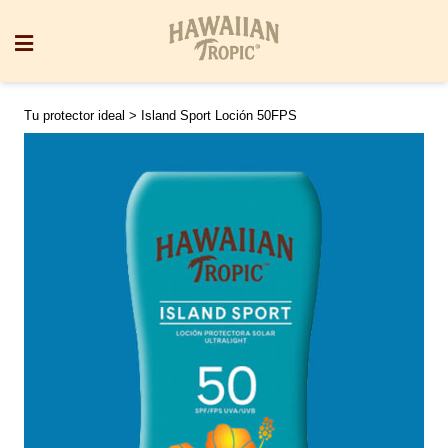
Tu protector ideal
> Island Sport Loción 50FPS