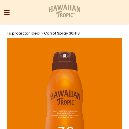
Tu protector ideal
> Carrot Spray 30FPS