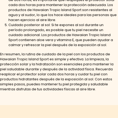
cada dos horas para mantener la protección adecuada. Los
productos de Hawaiian Tropic Island Sport son resistentes al
agua y al sudor, lo que los hace ideales para las personas que
hacen ejercicio al aire libre.
Cuidado posterior al sol: Si te expones al sol durante un
período prolongado, es posible que tu piel necesite un
cuidado adicional. Los productos de Hawaiian Tropic Island
Sport contienen aloe vera y vitamina E, que pueden ayudar a
calmar y refrescar la piel después de la exposición al sol.
En resumen, la rutina de cuidado de la piel con los productos de
Hawaiian Tropic Island Sport es simple y efectiva. La limpieza, la
protección solar y la hidratación son esenciales para mantener la
piel saludable durante y después de la actividad física. Recuerda
reaplicar el protector solar cada dos horas y cuidar tu piel con
productos hidratantes después de la exposición al sol. Con estos
simples pasos, puedes mantener tu piel protegida y saludable
mientras disfrutas de tus actividades físicas al aire libre.