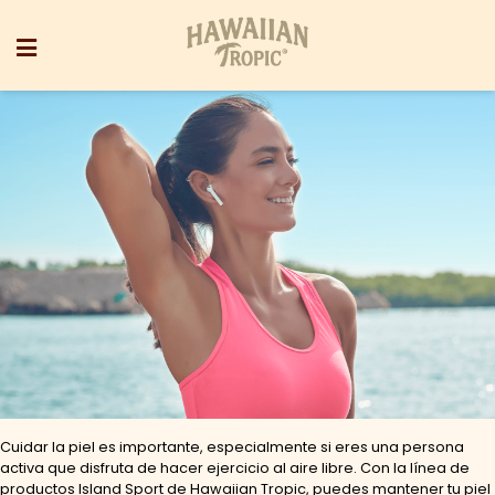
Cuidar la piel es importante, especialmente si eres una persona
activa que disfruta de hacer ejercicio al aire libre. Con la línea de
productos Island Sport de Hawaiian Tropic, puedes mantener tu piel